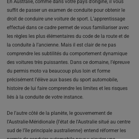
En Australie, comme dans votre pays d’origine, il vous
suffit de passer un examen de conduite pour obtenir le
droit de conduire une voiture de sport. L’apprentissage
effectué dans ce cadre permet de vous familiariser avec
les règles les plus élémentaires du code de la route et de
la conduite à l’ancienne. Mais il est clair de ne pas
comprendre les subtilités du comportement dynamique
des voitures très puissantes. Dans ce domaine, l’épreuve
du permis moto va beaucoup plus loin et forme
précisément l’élève aux bases du sport automobile,
histoire de lui faire comprendre les limites et les risques
liés à la conduite de votre instance.
De l’autre côté de la planète, le gouvernement de
l’Australie-Méridionale (l’état de l’Australie situé au centre
sud de l’île principale australienne) entend réformer les