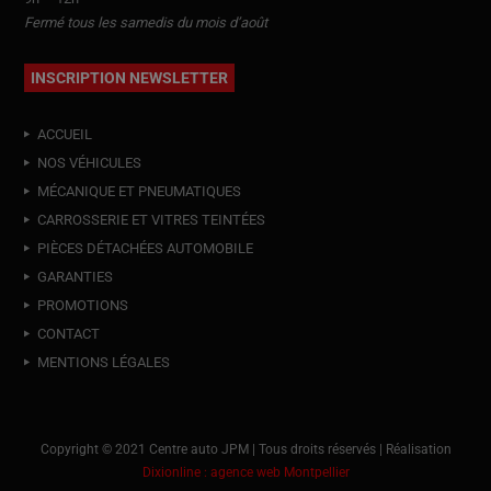
Fermé tous les samedis du mois d’août
INSCRIPTION NEWSLETTER
ACCUEIL
NOS VÉHICULES
MÉCANIQUE ET PNEUMATIQUES
CARROSSERIE ET VITRES TEINTÉES
PIÈCES DÉTACHÉES AUTOMOBILE
GARANTIES
PROMOTIONS
CONTACT
MENTIONS LÉGALES
Copyright © 2021 Centre auto JPM | Tous droits réservés | Réalisation
Dixionline : agence web Montpellier