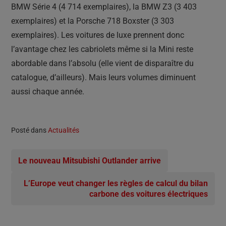
BMW Série 4 (4 714 exemplaires), la BMW Z3 (3 403
exemplaires) et la Porsche 718 Boxster (3 303
exemplaires). Les voitures de luxe prennent donc
l’avantage chez les cabriolets même si la Mini reste
abordable dans l’absolu (elle vient de disparaître du
catalogue, d’ailleurs). Mais leurs volumes diminuent
aussi chaque année.
Posté dans
Actualités
Le nouveau Mitsubishi Outlander arrive
L’Europe veut changer les règles de calcul du bilan
carbone des voitures électriques