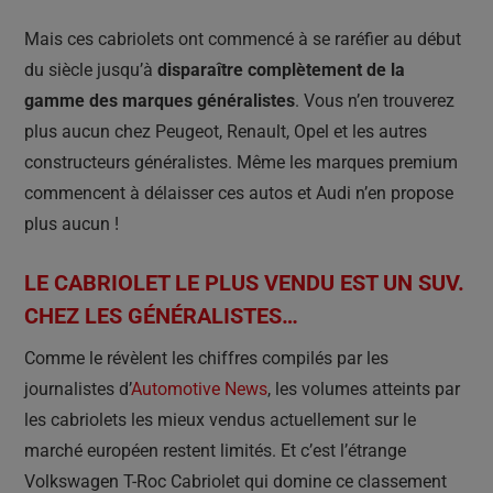
Mais ces cabriolets ont commencé à se raréfier au début
du siècle jusqu’à
disparaître complètement de la
gamme des marques généralistes
. Vous n’en trouverez
plus aucun chez Peugeot, Renault, Opel et les autres
constructeurs généralistes. Même les marques premium
commencent à délaisser ces autos et Audi n’en propose
plus aucun !
LE CABRIOLET LE PLUS VENDU EST UN SUV.
CHEZ LES GÉNÉRALISTES…
Comme le révèlent les chiffres compilés par les
journalistes d’
Automotive News
, les volumes atteints par
les cabriolets les mieux vendus actuellement sur le
marché européen restent limités. Et c’est l’étrange
Volkswagen T-Roc Cabriolet qui domine ce classement