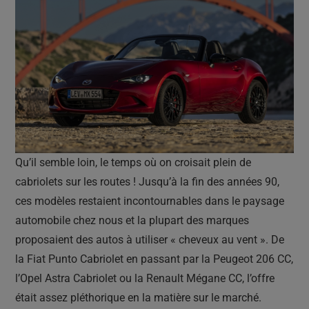
Qu’il semble loin, le temps où on croisait plein de
cabriolets sur les routes ! Jusqu’à la fin des années 90,
ces modèles restaient incontournables dans le paysage
automobile chez nous et la plupart des marques
proposaient des autos à utiliser « cheveux au vent ». De
la Fiat Punto Cabriolet en passant par la Peugeot 206 CC,
l’Opel Astra Cabriolet ou la Renault Mégane CC, l’offre
était assez pléthorique en la matière sur le marché.