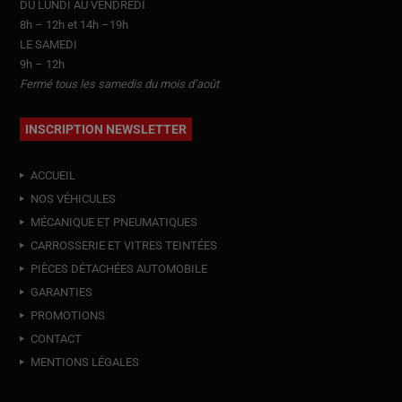
DU LUNDI AU VENDREDI
8h – 12h et 14h –19h
LE SAMEDI
9h – 12h
Fermé tous les samedis du mois d’août
INSCRIPTION NEWSLETTER
ACCUEIL
NOS VÉHICULES
MÉCANIQUE ET PNEUMATIQUES
CARROSSERIE ET VITRES TEINTÉES
PIÈCES DÉTACHÉES AUTOMOBILE
GARANTIES
PROMOTIONS
CONTACT
MENTIONS LÉGALES