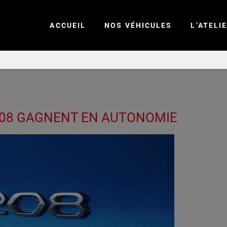
ACCUEIL
NOS VÉHICULES
L’ATELI
-2008 GAGNENT EN AUTONOMIE