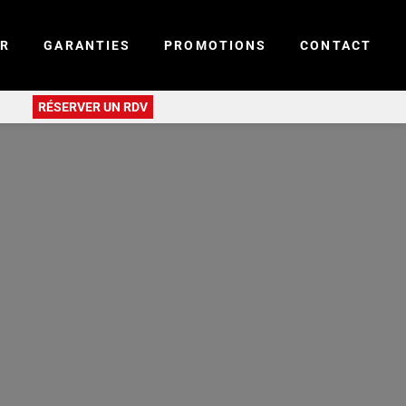
ER
GARANTIES
PROMOTIONS
CONTACT
RÉSERVER UN RDV