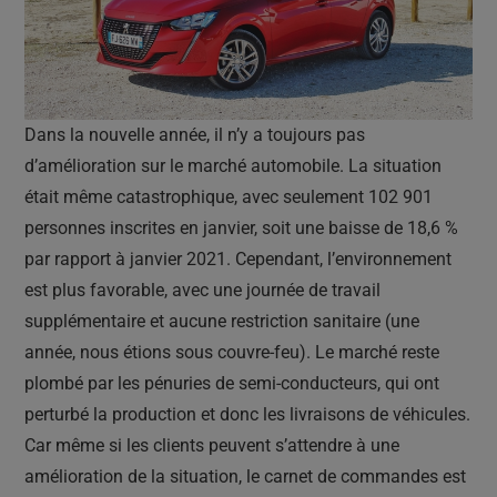
Dans la nouvelle année, il n’y a toujours pas
d’amélioration sur le marché automobile. La situation
était même catastrophique, avec seulement 102 901
personnes inscrites en janvier, soit une baisse de 18,6 %
par rapport à janvier 2021. Cependant, l’environnement
est plus favorable, avec une journée de travail
supplémentaire et aucune restriction sanitaire (une
année, nous étions sous couvre-feu). Le marché reste
plombé par les pénuries de semi-conducteurs, qui ont
perturbé la production et donc les livraisons de véhicules.
Car même si les clients peuvent s’attendre à une
amélioration de la situation, le carnet de commandes est