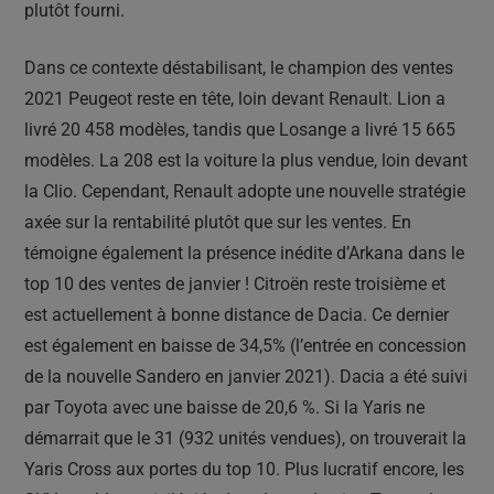
plutôt fourni.
Dans ce contexte déstabilisant, le champion des ventes
2021 Peugeot reste en tête, loin devant Renault. Lion a
livré 20 458 modèles, tandis que Losange a livré 15 665
modèles. La 208 est la voiture la plus vendue, loin devant
la Clio. Cependant, Renault adopte une nouvelle stratégie
axée sur la rentabilité plutôt que sur les ventes. En
témoigne également la présence inédite d’Arkana dans le
top 10 des ventes de janvier ! Citroën reste troisième et
est actuellement à bonne distance de Dacia. Ce dernier
est également en baisse de 34,5% (l’entrée en concession
de la nouvelle Sandero en janvier 2021). Dacia a été suivi
par Toyota avec une baisse de 20,6 %. Si la Yaris ne
démarrait que le 31 (932 unités vendues), on trouverait la
Yaris Cross aux portes du top 10. Plus lucratif encore, les