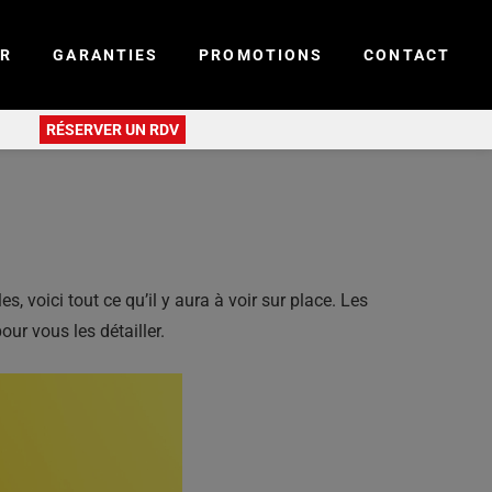
ER
GARANTIES
PROMOTIONS
CONTACT
RÉSERVER UN RDV
voici tout ce qu’il y aura à voir sur place. Les
ur vous les détailler.