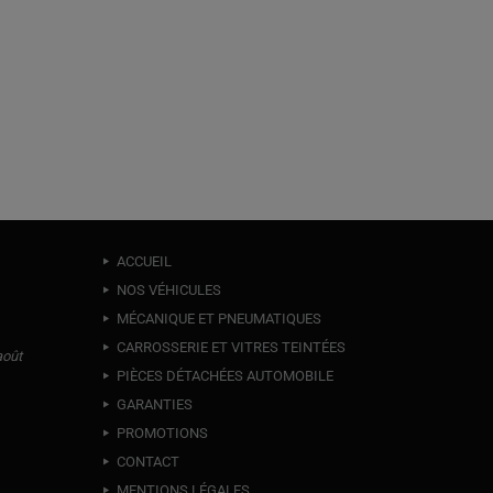
ACCUEIL
NOS VÉHICULES
MÉCANIQUE ET PNEUMATIQUES
CARROSSERIE ET VITRES TEINTÉES
août
PIÈCES DÉTACHÉES AUTOMOBILE
GARANTIES
PROMOTIONS
CONTACT
MENTIONS LÉGALES