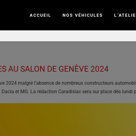
ACCUEIL
NOS VÉHICULES
L’ATELI
S AU SALON DE GENÈVE 2024
e 2024 malgré l’absence de nombreux constructeurs automobiles, 
Dacia et MG. La rédaction Caradisiac sera sur place dès lundi po