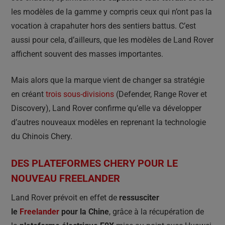
les modèles de la gamme y compris ceux qui n’ont pas la
vocation à crapahuter hors des sentiers battus. C’est
aussi pour cela, d’ailleurs, que les modèles de Land Rover
affichent souvent des masses importantes.
Mais alors que la marque vient de changer sa stratégie
en créant
trois sous-divisions
(Defender, Range Rover et
Discovery), Land Rover confirme qu’elle va développer
d’autres nouveaux modèles en reprenant la technologie
du Chinois Chery.
DES PLATEFORMES CHERY POUR LE
NOUVEAU FREELANDER
Land Rover prévoit en effet de
ressusciter
le
Freelander
pour la Chine
, grâce à la récupération de