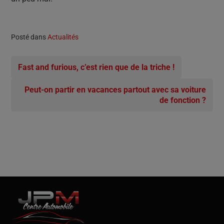
Posté dans
Actualités
Fast and furious, c’est rien que de la triche !
Peut-on partir en vacances partout avec sa voiture
de fonction ?