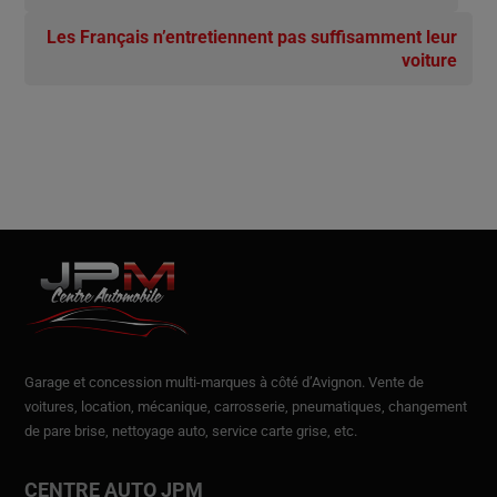
Les Français n’entretiennent pas suffisamment leur
voiture
Garage et concession multi-marques à côté d’Avignon.
Vente de
voitures
, location,
mécanique, carrosserie, pneumatiques, changement
de pare brise, nettoyage auto, service carte grise, etc.
CENTRE AUTO JPM