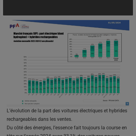
celle de l’année dernière (17%).
L’évolution de la part des voitures électriques et hybrides
rechargeables dans les ventes.
Du côté des énergies, l’essence fait toujours la course en