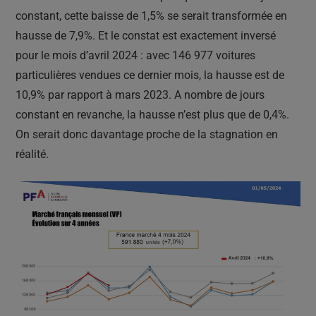
constant, cette baisse de 1,5% se serait transformée en
hausse de 7,9%. Et le constat est exactement inversé
pour le mois d’avril 2024 : avec 146 977 voitures
particulières vendues ce dernier mois, la hausse est de
10,9% par rapport à mars 2023. A nombre de jours
constant en revanche, la hausse n’est plus que de 0,4%.
On serait donc davantage proche de la stagnation en
réalité.