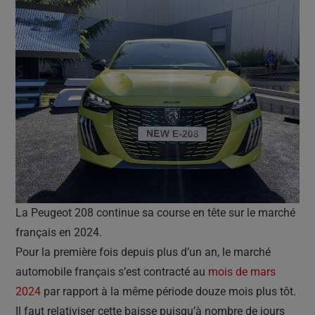
La Peugeot 208 continue sa course en tête sur le marché
français en 2024.
Pour la première fois depuis plus d’un an, le marché
automobile français s’est contracté au
mois de mars
2024
par rapport à la même période douze mois plus tôt.
Il faut relativiser cette baisse puisqu’à nombre de jours