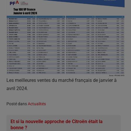
Les meilleures ventes du marché français de janvier à
avril 2024.
Posté dans
Actualités
Et si la nouvelle approche de Citroën était la
bonne ?