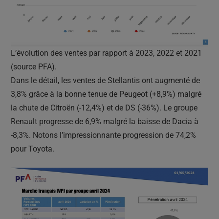
L’évolution des ventes par rapport à 2023, 2022 et 2021
(source PFA).
Dans le détail, les ventes de Stellantis ont augmenté de
3,8% grâce à la bonne tenue de Peugeot (+8,9%) malgré
la chute de Citroën (-12,4%) et de DS (-36%). Le groupe
Renault progresse de 6,9% malgré la baisse de Dacia à
-8,3%. Notons l’impressionnante progression de 74,2%
pour Toyota.