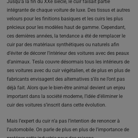
Jusqu’à la fin du XXe siècle, le cuir faisait partie
intégrante de chaque voiture de luxe. Des tissus et autres
velours pour les finitions basiques et les cuirs les plus
précieux pour les modèles haut de gamme. Cependant,
ces dernières années, la tendance a été de remplacer le
cuir par des matériaux synthétiques ou naturels afin
d’éviter de décorer l’intérieur des voitures avec des peaux
d’animaux. Tesla couvre désormais tous les intérieurs de
ses voitures avec du cuir végétalien, et de plus en plus de
fabricants envisagent des alternatives s’ils ne l’ont pas
déjà fait. Alors que le bien-être animal devient un enjeu
important dans la société moderne, l’idée d’éliminer le
cuir des voitures s’inscrit dans cette évolution.
Mais l’expert du cuir n’a pas l’intention de renoncer à
l’automobile. On parle de plus en plus de l’importance de