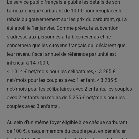
Le service public français a publié les détails de son
fameux chèque carburant de 100 € pour remplacer le
rabais du gouvernement sur les prix du carburant, qui a
été aboli le 1er janvier. Comme prévu, la subvention
s’adresse aux personnes à faibles revenus et ne
concernera que les citoyens français qui déclarent que
leur revenu fiscal annuel de référence par unité est
inférieur à 14 700 €.
< 1 314 € net/mois pour les célibataires, < 3 285 €
net/mois pour les couples avec 1 enfant, < 3 285 €
net/mois pour les célibataires avec 2 enfants, les couples
avec 2 enfants ou moins de 5 255 € net/mois pour les
couples avec 3 enfants .
Au sein d’un même foyer éligible à ce chèque carburant
de 100 €, chaque membre du couple peut en bénéficier