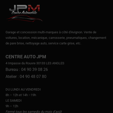
Garage et concession multi-marques à côté d’Avignon.
Vente de
voitures
, location,
mécanique, carrosserie, pneumatiques, changement
de pare brise, nettoyage auto, service carte grise, etc.
CENTRE AUTO JPM
4 Impasse du Rouvre 30133 LES ANGLES
Bureau : 04 90 39 08 26
Atelier : 04 90 48 07 80
DU LUNDI AU VENDREDI
8h – 12h et 14h –19h
LE SAMEDI
9h – 12h
Fermé tous les samedis du mois d’août