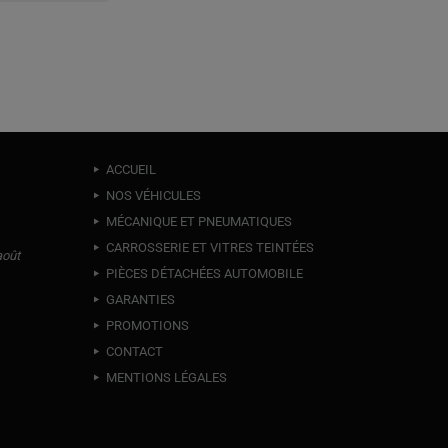
ACCUEIL
NOS VÉHICULES
MÉCANIQUE ET PNEUMATIQUES
CARROSSERIE ET VITRES TEINTÉES
août
PIÈCES DÉTACHÉES AUTOMOBILE
GARANTIES
PROMOTIONS
CONTACT
MENTIONS LÉGALES