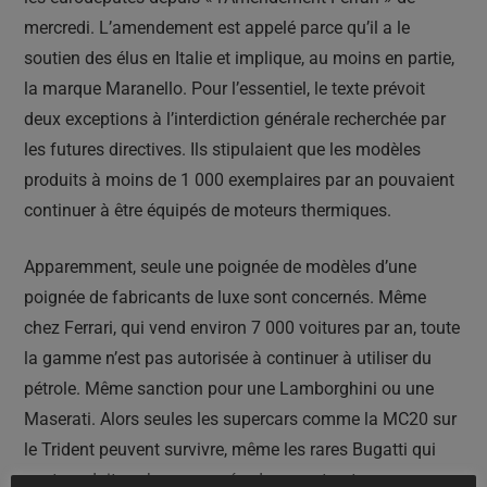
mercredi. L’amendement est appelé parce qu’il a le
soutien des élus en Italie et implique, au moins en partie,
la marque Maranello. Pour l’essentiel, le texte prévoit
deux exceptions à l’interdiction générale recherchée par
les futures directives. Ils stipulaient que les modèles
produits à moins de 1 000 exemplaires par an pouvaient
continuer à être équipés de moteurs thermiques.
Apparemment, seule une poignée de modèles d’une
poignée de fabricants de luxe sont concernés. Même
chez Ferrari, qui vend environ 7 000 voitures par an, toute
la gamme n’est pas autorisée à continuer à utiliser du
pétrole. Même sanction pour une Lamborghini ou une
Maserati. Alors seules les supercars comme la MC20 sur
le Trident peuvent survivre, même les rares Bugatti qui
sont produites chaque année, des constructeurs comme