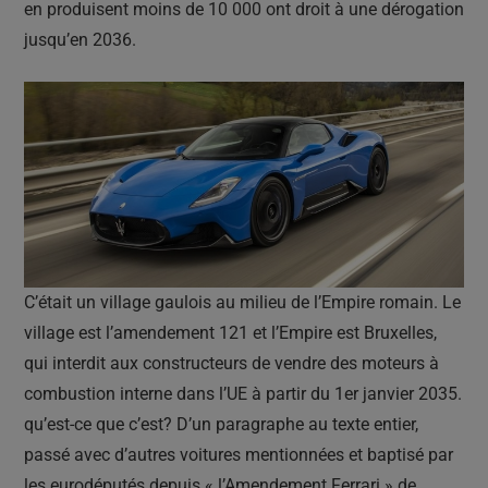
en produisent moins de 10 000 ont droit à une dérogation
jusqu’en 2036.
C’était un village gaulois au milieu de l’Empire romain. Le
village est l’amendement 121 et l’Empire est Bruxelles,
qui interdit aux constructeurs de vendre des moteurs à
combustion interne dans l’UE à partir du 1er janvier 2035.
qu’est-ce que c’est? D’un paragraphe au texte entier,
passé avec d’autres voitures mentionnées et baptisé par
les eurodéputés depuis « l’Amendement Ferrari » de