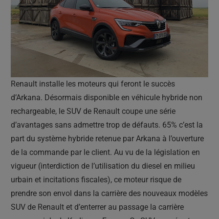
Renault installe les moteurs qui feront le succès
d’Arkana. Désormais disponible en véhicule hybride non
rechargeable, le SUV de Renault coupe une série
d’avantages sans admettre trop de défauts. 65% c’est la
part du système hybride retenue par Arkana à l’ouverture
de la commande par le client. Au vu de la législation en
vigueur (interdiction de l’utilisation du diesel en milieu
urbain et incitations fiscales), ce moteur risque de
prendre son envol dans la carrière des nouveaux modèles
SUV de Renault et d’enterrer au passage la carrière