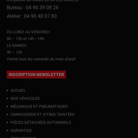
Bureau : 04 90 39 08 26
Atelier : 04 90 48 07 80
DU LUNDI AU VENDREDI
8h – 12h et 14h –19h
LE SAMEDI
9h – 12h
Fermé tous les samedis du mois d’août
INSCRIPTION NEWSLETTER
ACCUEIL
NOS VÉHICULES
MÉCANIQUE ET PNEUMATIQUES
CARROSSERIE ET VITRES TEINTÉES
PIÈCES DÉTACHÉES AUTOMOBILE
GARANTIES