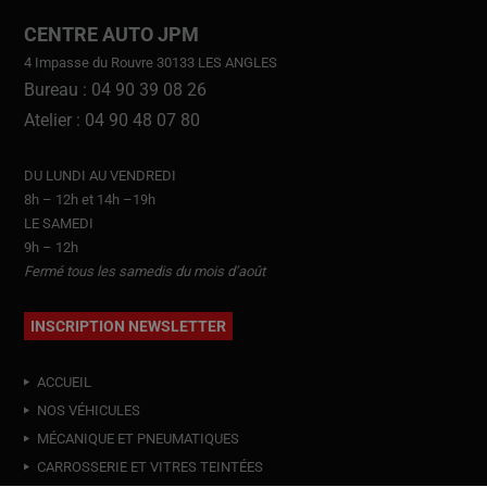
CENTRE AUTO JPM
4 Impasse du Rouvre 30133 LES ANGLES
Bureau : 04 90 39 08 26
Atelier : 04 90 48 07 80
DU LUNDI AU VENDREDI
8h – 12h et 14h –19h
LE SAMEDI
9h – 12h
Fermé tous les samedis du mois d’août
INSCRIPTION NEWSLETTER
ACCUEIL
NOS VÉHICULES
MÉCANIQUE ET PNEUMATIQUES
CARROSSERIE ET VITRES TEINTÉES