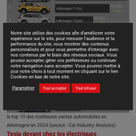
Notre site utilise des cookies afin d’améliorer votre
expérience sur le site, pour mesurer l'audience et la
performance du site, vous montrer des contenus
personnalisés et pour vous permettre d'interagir avec
nos contenus par le biais des réseaux sociaux. Vous
pouvez accepter, gérer vos préférences ou continuer
votre navigation sans accepter. Vous pourrez mettre à
jour votre choix à tout moment en cliquant sur le lien
Cookies en bas de notre site.
Paramétrer
Tout accepter
Tout refuser
le top 10 des meilleures ventes automobiles en
Allemagne en 2024 (source : Car Industry Analysis).
Tesla devant chez les électriques