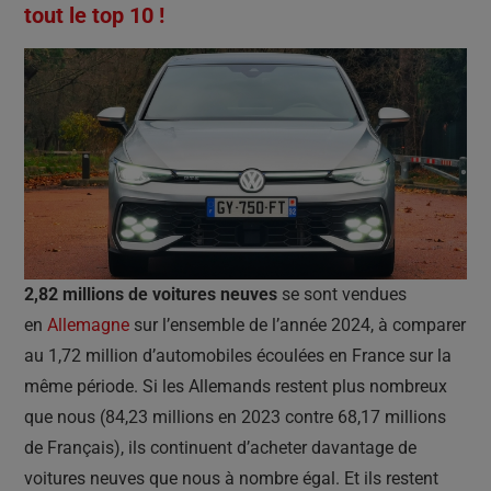
tout le top 10 !
2,82 millions de voitures neuves
se sont vendues
en
Allemagne
sur l’ensemble de l’année 2024, à comparer
au 1,72 million d’automobiles écoulées en France sur la
même période. Si les Allemands restent plus nombreux
que nous (84,23 millions en 2023 contre 68,17 millions
de Français), ils continuent d’acheter davantage de
voitures neuves que nous à nombre égal. Et ils restent