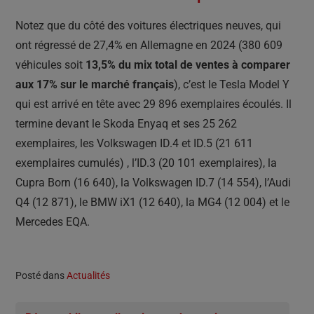
Notez que du côté des voitures électriques neuves, qui
ont régressé de 27,4% en Allemagne en 2024 (380 609
véhicules soit
13,5% du mix total de ventes à comparer
aux 17% sur le marché français
), c’est le Tesla Model Y
qui est arrivé en tête avec 29 896 exemplaires écoulés. Il
termine devant le Skoda Enyaq et ses 25 262
exemplaires, les Volkswagen ID.4 et ID.5 (21 611
exemplaires cumulés) , l’ID.3 (20 101 exemplaires), la
Cupra Born (16 640), la Volkswagen ID.7 (14 554), l’Audi
Q4 (12 871), le BMW iX1 (12 640), la MG4 (12 004) et le
Mercedes EQA.
Posté dans
Actualités