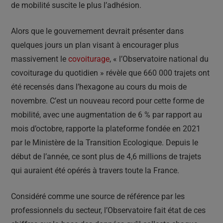
de mobilité suscite le plus l’adhésion.
Alors que le gouvernement devrait présenter dans
quelques jours un plan visant à encourager plus
massivement le
covoiturage
, « l’Observatoire national du
covoiturage du quotidien » révèle que 660 000 trajets ont
été recensés dans l’hexagone au cours du mois de
novembre. C’est un nouveau record pour cette forme de
mobilité, avec une augmentation de 6 % par rapport au
mois d’octobre, rapporte la plateforme fondée en 2021
par le Ministère de la Transition Ecologique. Depuis le
début de l’année, ce sont plus de 4,6 millions de trajets
qui auraient été opérés à travers toute la France.
Considéré comme une source de référence par les
professionnels du secteur, l’Observatoire fait état de ces