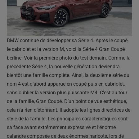
BMW continue de développer sa Série 4. Après le coupé,
le cabriolet et la version M, voici la Série 4 Gran Coupé
berline. Voir la première photo du test demain. Comme la
précédente Série 4, la nouvelle génération deviendra
bientôt une famille complète. Ainsi, la deuxième série du
nom 4 est d’abord apparue en coupé puis en cabriolet,
sans oublier la version plus puissante M4. C’est au tour
de la famille, Gran Coupé. D’un point de vue esthétique,
cela n’a rien d’étonnant. Il adopte les lignes directrices de
style de la famille. Les principales caractéristiques sont
sa face avant extrêmement expressive et l’énorme
calandre composée de deux énormes haricots, lors de