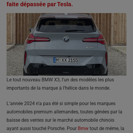
faite dépassée par Tesla.
Le tout nouveau BMW X3, l’un des modèles les plus
importants de la marque à l’hélice dans le monde.
L’année 2024 n’a pas été si simple pour les marques
automobiles premium allemandes, toutes gênées par la
baisse des ventes sur le marché automobile chinois
ayant aussi touché Porsche. Pour
Bmw
tout de même, la