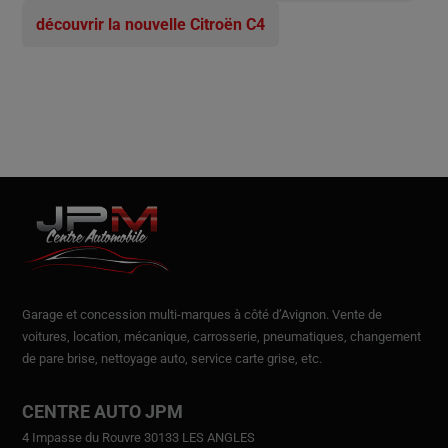
découvrir la nouvelle Citroën C4
Garage et concession multi-marques à côté d’Avignon.
Vente de
voitures
, location,
mécanique, carrosserie, pneumatiques, changement
de pare brise, nettoyage auto, service carte grise, etc.
CENTRE AUTO JPM
4 Impasse du Rouvre 30133 LES ANGLES