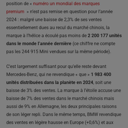
position de «
numéro un mondial des marques
premium
» n’est pas remise en question pour l’année
2024 : malgré une baisse de 2,3% de ses ventes
essentiellement dues au recul du marché chinois, la
marque à l’hélice a écoulé pas moins de
2 200 177 unités
dans le monde l’année dernière
(ce chiffre ne compte
pas les 244 915 Mini vendues sur la même période).
C’est largement suffisant pour qu’elle reste devant
Mercedes-Benz, qui ne revendique « que »
1 983 400
unités distribuées dans la planète en 2024
, soit une
baisse de 3% des ventes. La marque à l’étoile accuse une
baisse de 7% des ventes dans le marché chinois mais
aussi de 9% en Allemagne, les deux principales raisons
de son léger repli. Dans le même temps, BMW revendique
des ventes en légère hausse en Europe (+0,6%) et aux