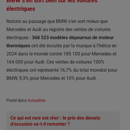
BMW s’en sort bien sur les voitures
électriques
Notons au passage que BMW s’en sort mieux que
Mercedes et Audi au registre des ventes de voitures
électriques :
368 523 modèles dépourvus de moteur
thermiques
ont été écoulés par la marque à l’hélice en
2024 dans le monde contre 185 100 pour Mercedes et
164 000 pour Audi. Ces ventes de voitures 100%
électriques ont représenté 16,7% du total mondial pour
BMW, 9,3% pour Mercedes et 10% pour Audi.
Posté dans
Actualités
Ce qui est rare est cher : le prix des diesels
d’occasion va-t-il remonter ?